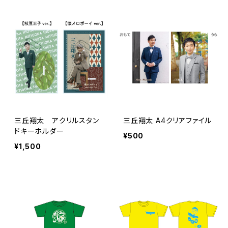
三丘翔太 アクリルスタン
三丘翔太 A4クリアファイル
ドキーホルダー
¥500
¥1,500