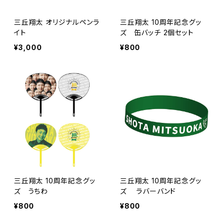
三丘翔太 オリジナルペンラ
三丘翔太 10周年記念グッ
イト
ズ 缶バッチ 2個セット
¥3,000
¥800
三丘翔太 10周年記念グッ
三丘翔太 10周年記念グッ
ズ うちわ
ズ ラバーバンド
¥800
¥800