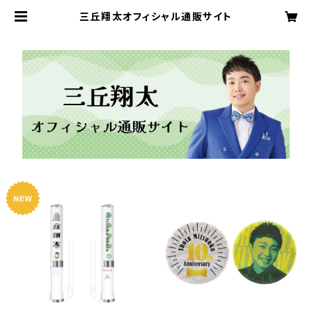
三丘翔太オフィシャル通販サイト